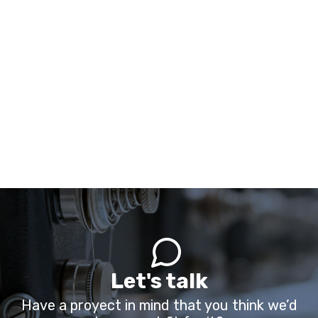
Let's talk
Have a proyect in mind that you think we’d