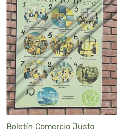
Boletín Comercio Justo