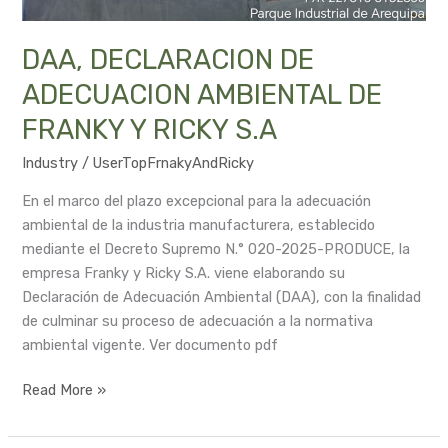
DAA, DECLARACION DE
ADECUACION AMBIENTAL DE
FRANKY Y RICKY S.A
Industry
/
UserTopFrnakyAndRicky
En el marco del plazo excepcional para la adecuación
ambiental de la industria manufacturera, establecido
mediante el Decreto Supremo N.° 020-2025-PRODUCE, la
empresa Franky y Ricky S.A. viene elaborando su
Declaración de Adecuación Ambiental (DAA), con la finalidad
de culminar su proceso de adecuación a la normativa
ambiental vigente. Ver documento pdf
Read More »