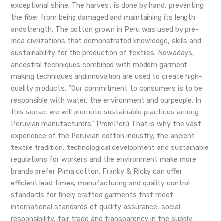
exceptional shine. The harvest is done by hand, preventing
the fiber from being damaged and maintaining its length
andstrength. The cotton grown in Peru was used by pre-
Inca civilizations that demonstrated knowledge, skills and
sustainability for the production of textiles. Nowadays,
ancestral techniques combined with modern garment-
making techniques andinnovation are used to create high-
quality products. “Our commitment to consumers is to be
responsible with water, the environment and ourpeople. In
this sense, we will promote sustainable practices among
Peruvian manufacturers” PromPerú That is why the vast
experience of the Peruvian cotton industry, the ancient
textile tradition, technological development and sustainable
regulations for workers and the environment make more
brands prefer Pima cotton. Franky & Ricky can offer
efficient lead times, manufacturing and quality control
standards for finely crafted garments that meet
international standards of quality assurance, social
responsibility, fair trade and transparency in the supply