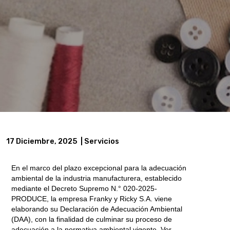
17 Diciembre, 2025
| Servicios
En el marco del plazo excepcional para la adecuación
ambiental de la industria manufacturera, establecido
mediante el Decreto Supremo N.° 020-2025-
PRODUCE, la empresa Franky y Ricky S.A. viene
elaborando su Declaración de Adecuación Ambiental
(DAA), con la finalidad de culminar su proceso de
adecuación a la normativa ambiental vigente.
Ver