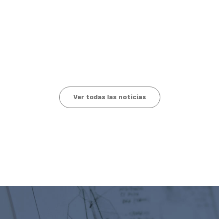
Ver todas las noticias