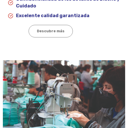
Cuidado
Excelente calidad garantizada
Descubre más