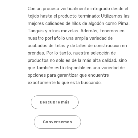
Con un proceso verticalmente integrado desde el
tejido hasta el producto terminado: Utilizamos las
mejores calidades de hilos de algodón como Pima,
Tanguis y otras mezclas. Además, tenemos en
nuestro portafolio una amplia variedad de
acabados de telas y detalles de construcción en
prendas. Por lo tanto, nuestra selección de
productos no solo es de la más alta calidad, sino
que también está disponible en una variedad de
opciones para garantizar que encuentre
exactamente lo que está buscando.
Descubre más
Conversemos