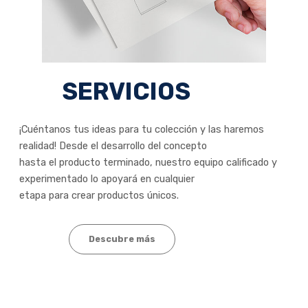
SERVICIOS
¡Cuéntanos tus ideas para tu colección y las haremos
realidad! Desde el desarrollo del concepto
hasta el producto terminado, nuestro equipo calificado y
experimentado lo apoyará en cualquier
etapa para crear productos únicos.
Descubre más