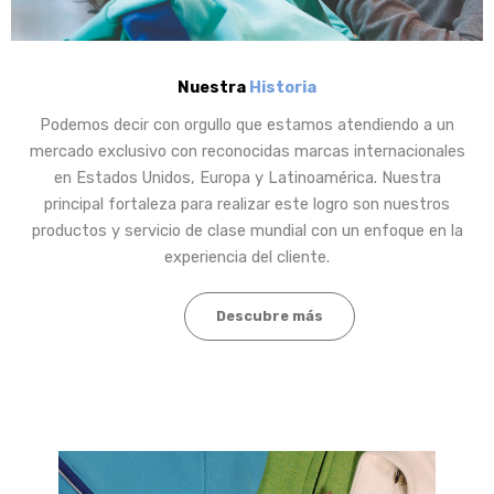
Nuestra
Historia
Podemos decir con orgullo que estamos atendiendo a un
mercado exclusivo con reconocidas marcas internacionales
en Estados Unidos, Europa y Latinoamérica. Nuestra
principal fortaleza para realizar este logro son nuestros
productos y servicio de clase mundial con un enfoque en la
experiencia del cliente.
Descubre más