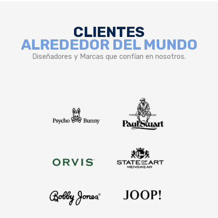
CLIENTES
ALREDEDOR DEL MUNDO
Diseñadores y Marcas que confían en nosotros.