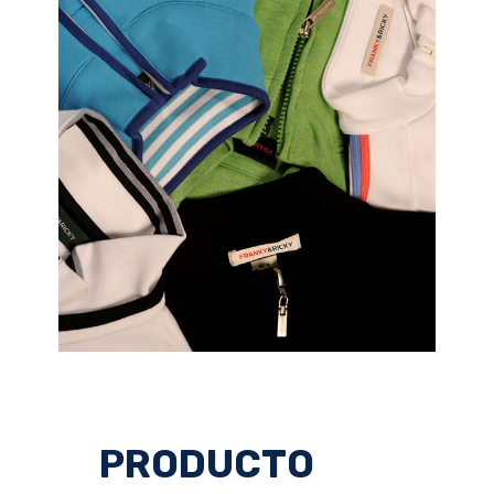
PRODUCTO