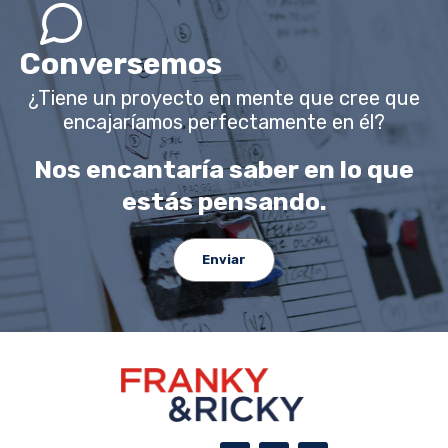
Conversemos
¿Tiene un proyecto en mente que cree que
encajaríamos perfectamente en él?
Nos encantaría saber en lo que
estás pensando.
Enviar