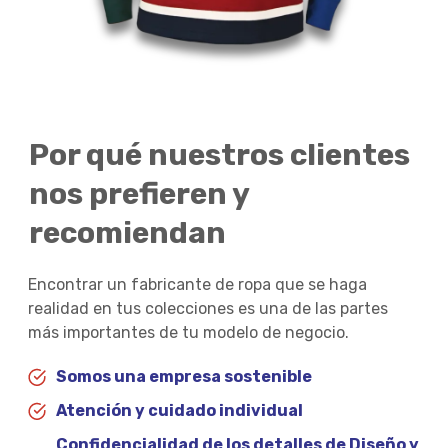
Por qué nuestros clientes
nos prefieren y
recomiendan
Encontrar un fabricante de ropa que se haga
realidad en tus colecciones es una de las partes
más importantes de tu modelo de negocio.
Somos una empresa sostenible
Atención y cuidado individual
Confidencialidad de los detalles de Diseño y