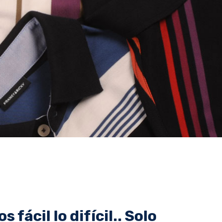
 fácil lo difícil.. Solo