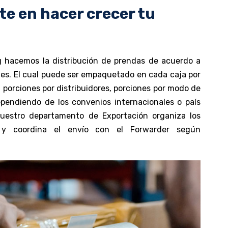
te en hacer crecer tu
g hacemos la distribución de prendas de acuerdo a
es. El cual puede ser empaquetado en cada caja por
s, porciones por distribuidores, porciones por modo de
ependiendo de los convenios internacionales o país
nuestro departamento de Exportación organiza los
y coordina el envío con el Forwarder según