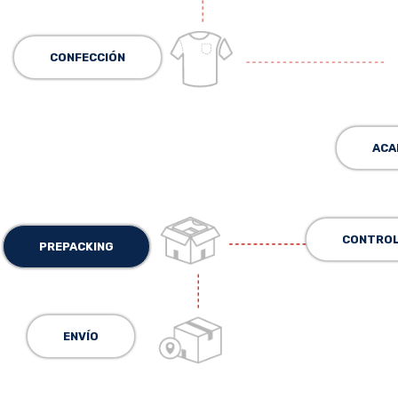
CONFECCIÓN
ACA
CONTROL 
PREPACKING
ENVÍO