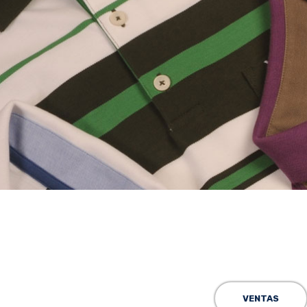
VENTAS