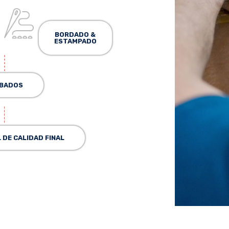
BORDADO &
ESTAMPADO
BADOS
DE CALIDAD FINAL