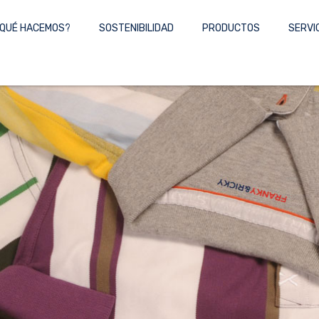
QUÉ HACEMOS?
SOSTENIBILIDAD
PRODUCTOS
SERVI