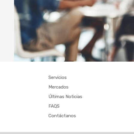
Servicios
Mercados
Últimas Noticias
FAQS
Contáctanos