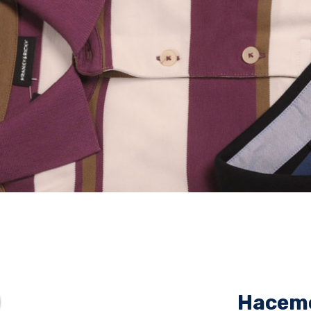
Hacemos