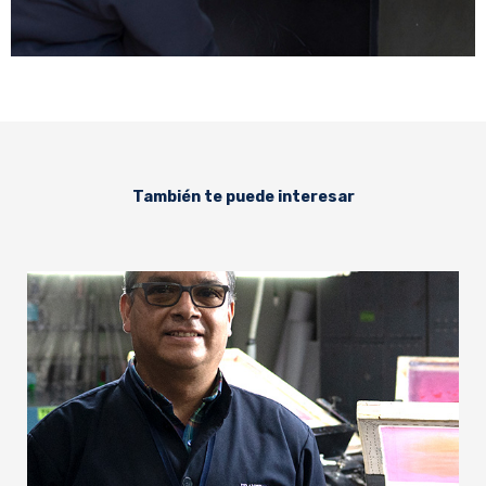
También te puede interesar