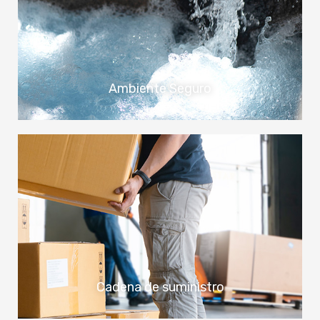
Ambiente Seguro
Cadena de suministro