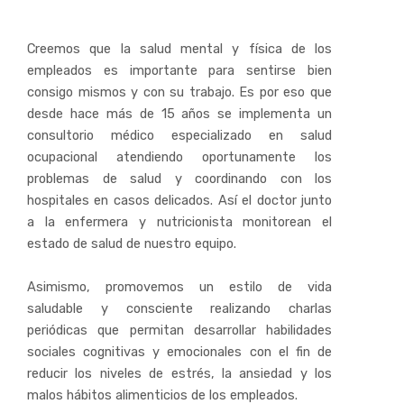
Creemos que la salud mental y física de los
empleados es importante para sentirse bien
consigo mismos y con su trabajo. Es por eso que
desde hace más de 15 años se implementa un
consultorio médico especializado en salud
ocupacional atendiendo oportunamente los
problemas de salud y coordinando con los
hospitales en casos delicados. Así el doctor junto
a la enfermera y nutricionista monitorean el
estado de salud de nuestro equipo.
Asimismo, promovemos un estilo de vida
saludable y consciente realizando charlas
periódicas que permitan desarrollar habilidades
sociales cognitivas y emocionales con el fin de
reducir los niveles de estrés, la ansiedad y los
malos hábitos alimenticios de los empleados.