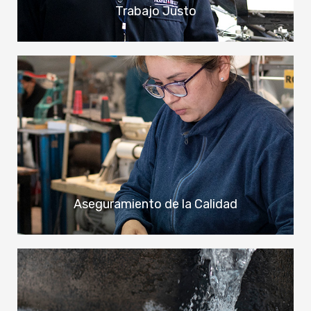
Trabajo Justo
Aseguramiento de la Calidad