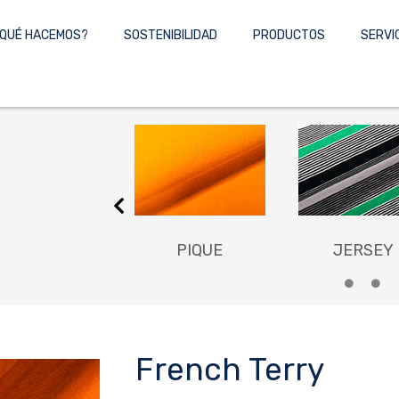
QUÉ HACEMOS?
SOSTENIBILIDAD
PRODUCTOS
SERVI
JACQUARD
PIQUE
JERSEY
French Terry