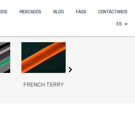
CIOS
MERCADOS
BLOG
FAQS
CONTÁCTANOS
ES
FRENCH TERRY
GAMUZA